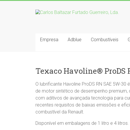
Empresa
Adblue
Combustíveis
Texaco Havoline® ProDS 
O lubrificante Havoline ProDS RN SAE 5W-30 
de motor sintético de desempenho premium,
com aditivos de avançada tecnologia para cu
recentes requisitos de baixas emissões e efic
combustível da Renault.
Disponível em embalagens de 1 litro e 4 litros.