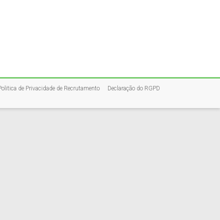
Politica de Privacidade de Recrutamento
Declaração do RGPD