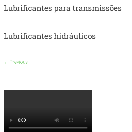
Lubrificantes para transmissões
Lubrificantes hidráulicos
← Previous