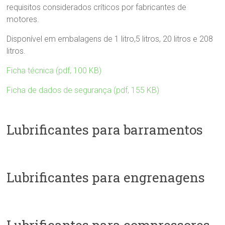
requisitos considerados críticos por fabricantes de
motores.
Disponível em embalagens de 1 litro,5 litros, 20 litros e 208
litros.
Ficha técnica (pdf, 100
KB)
Ficha de dados de segurança (pdf, 155 KB)
Lubrificantes para barramentos
Lubrificantes para engrenagens