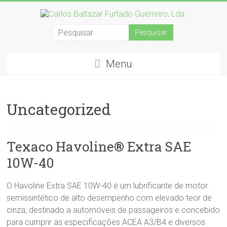
Menu
Uncategorized
Texaco Havoline® Extra SAE
10W-40
O Havoline Extra SAE 10W-40 é um lubrificante de motor
semissintético de alto desempenho com elevado teor de
cinza, destinado a automóveis de passageiros e concebido
para cumprir as especificações ACEA A3/B4 e diversos