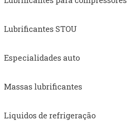
Lubrificantes para compressores
Lubrificantes STOU
Especialidades auto
Massas lubrificantes
Liquidos de refrigeração