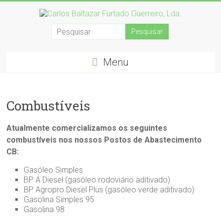
Menu
Combustíveis
Atualmente comercializamos os seguintes
combustíveis nos nossos Postos de Abastecimento
CB:
Gasóleo Simples
BP A Diesel (gasóleo rodoviário aditivado)
BP Agropro Diesel Plus (gasóleo verde aditivado)
Gasolina Simples 95
Gasolina 98