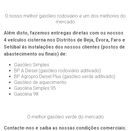
O nosso melhor gasóleo rodoviário e um dos melhores do
mercado
Além disto, fazemos entregas diretas com os nossos
4 veículos cisterna nos Distritos de Beja, Évora, Faro e
Setúbal ás instalações dos nossos clientes (postos de
abastecimento ou finais) de:
Gasóleo Simples
BP A Diesel (gasóleo rodoviário aditivado)
BP Agropro Diesel Plus (gasóleo verde aditivado)
Gasóleo de aquecimento
Gasolina Simples 95
Gasolina 98
O melhor gasóleo verde do mercado
Contacte-nos e saiba as nossas condições comerciais.