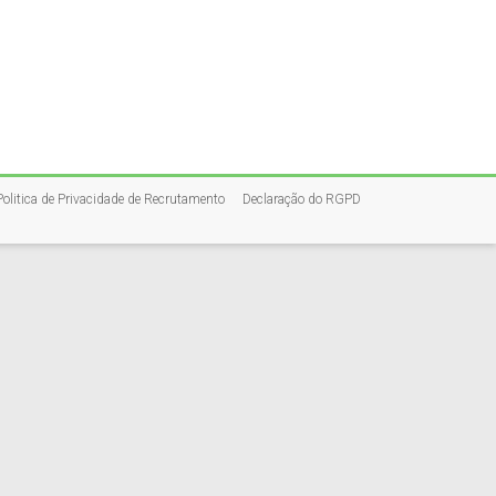
Politica de Privacidade de Recrutamento
Declaração do RGPD